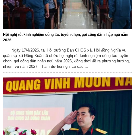
Hội nghị rút kinh nghiệm công tác tuyển chọn, gọi công dân nhập ngũ năm
2026
Ngày 17/4/2026, tại Hội trường Ban CHQS xã, Hội đồng Nghĩa vụ
quân sự xã Đồng Xuân tổ chức hội nghị rút kinh nghiệm công tác tuyển
chọn, gọi công dân nhập ngũ năm 2026, đồng thời đề ra phương hướng,
nhiệm vụ năm 2027. Tham dự hội nghị có các ...