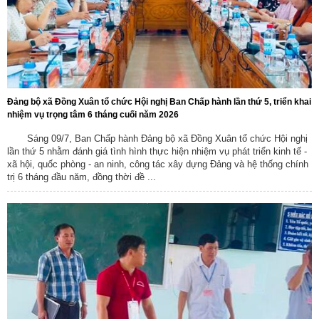
Đảng bộ xã Đồng Xuân tổ chức Hội nghị Ban Chấp hành lần thứ 5, triển khai
nhiệm vụ trọng tâm 6 tháng cuối năm 2026
Sáng 09/7, Ban Chấp hành Đảng bộ xã Đồng Xuân tổ chức Hội nghị
lần thứ 5 nhằm đánh giá tình hình thực hiện nhiệm vụ phát triển kinh tế -
xã hội, quốc phòng - an ninh, công tác xây dựng Đảng và hệ thống chính
trị 6 tháng đầu năm, đồng thời đề ...