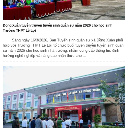
Đồng Xuân tuyên truyền tuyển sinh quân sự năm 2026 cho học sinh
Trường THPT Lê Lợi
Sáng ngày 16/3/2026, Ban Tuyển sinh quân sự xã Đồng Xuân phối
hợp với Trường THPT Lê Lợi tổ chức buổi tuyên truyền tuyển sinh quân
sự năm 2026 cho học sinh nhà trường, nhằm cung cấp thông tin, định
hướng nghề nghiệp và nâng cao nhận thức cho ...