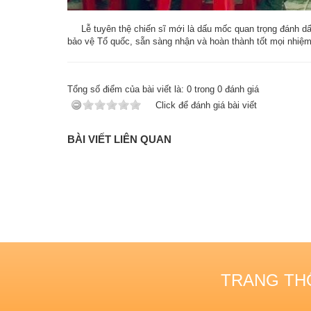
Lễ tuyên thệ chiến sĩ mới là dấu mốc quan trọng đánh dấu 
bảo vệ Tổ quốc, sẵn sàng nhận và hoàn thành tốt mọi nhiệm
Tổng số điểm của bài viết là:
0
trong
0
đánh giá
Click để đánh giá bài viết
BÀI VIẾT LIÊN QUAN
TRANG THÔ