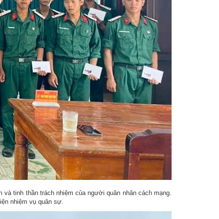
âm và tinh thần trách nhiệm của người quân nhân cách mạng.
hiện nhiệm vụ quân sự.