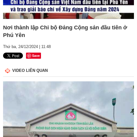
Video
Nơi thành lập Chi bộ Đảng Cộng sản đầu tiên ở
Phú Yên
Thứ ba, 24/12/2024 | 11:48
Save
VIDEO LIÊN QUAN